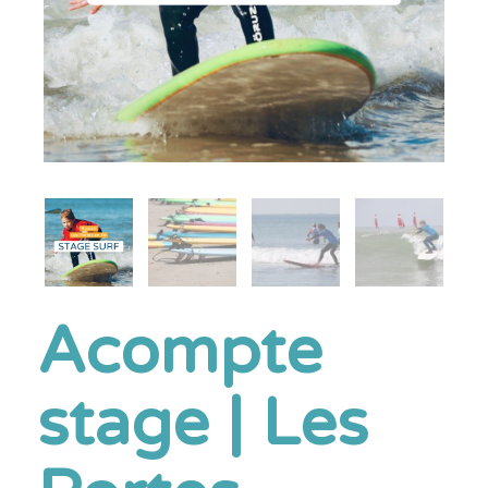
Acompte
stage | Les