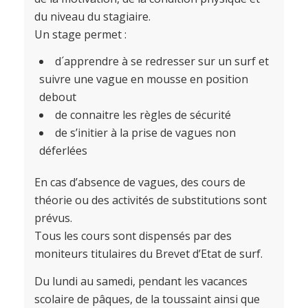
du niveau du stagiaire.
Un stage permet :
d´apprendre à se redresser sur un surf et
suivre une vague en mousse en position
debout
de connaitre les règles de sécurité
de s’initier à la prise de vagues non
déferlées
En cas d’absence de vagues, des cours de
théorie ou des activités de substitutions sont
prévus.
Tous les cours sont dispensés par des
moniteurs titulaires du Brevet d’Etat de surf.
Du lundi au samedi, pendant les vacances
scolaire de pâques, de la toussaint ainsi que