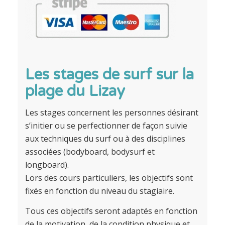
Les stages de surf sur la
plage du Lizay
Les stages concernent les personnes désirant
s’initier ou se perfectionner de façon suivie
aux techniques du surf ou à des disciplines
associées (bodyboard, bodysurf et
longboard).
Lors des cours particuliers, les objectifs sont
fixés en fonction du niveau du stagiaire.
Tous ces objectifs seront adaptés en fonction
de la motivation, de la condition physique et