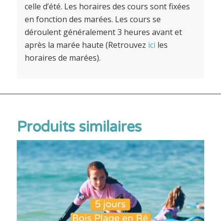
celle d’été. Les horaires des cours sont fixées
en fonction des marées. Les cours se
déroulent généralement 3 heures avant et
après la marée haute (Retrouvez
ici
les
horaires de marées).
Produits similaires