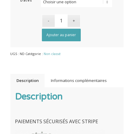
Dates
Ajouter au panier
UGS :
ND
Catégorie :
Non classé
Description
Informations complémentaires
Description
PAIEMENTS SÉCURISÉS AVEC STRIPE