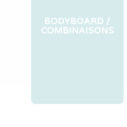
BODYBOARD /
COMBINAISONS