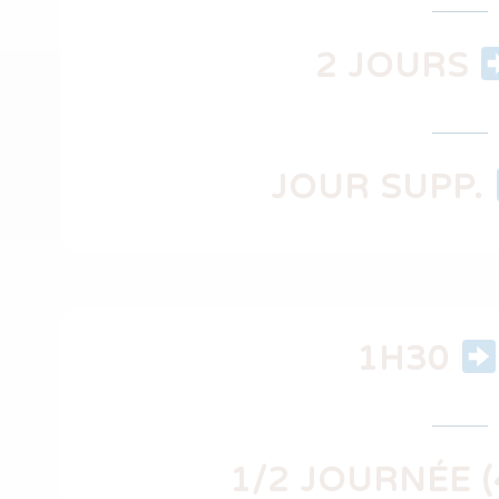
2 JOURS
JOUR SUPP.
1H30
1/2 JOURNÉE 