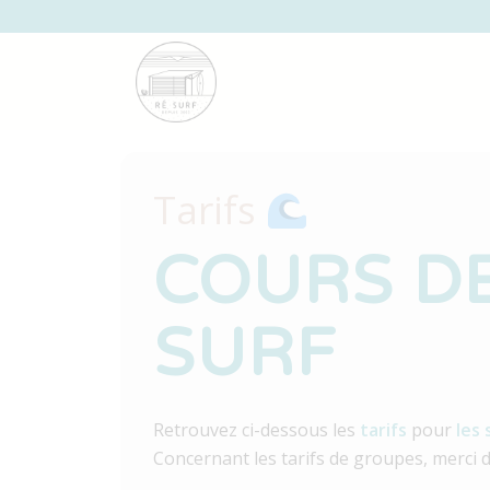
Tarifs
COURS D
SURF
Retrouvez ci-dessous les
tarifs
pour
les 
Concernant les tarifs de groupes, merci 