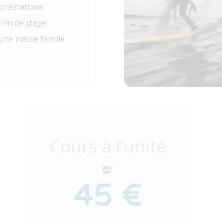
 prestations
 fin de stage
’une même famille
Cours à l’unité
45 €