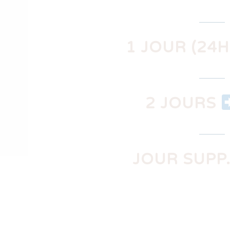
1 JOUR (24H
2 JOURS
JOUR SUPP