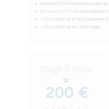
Assurance FFS incluse dans toutes les
Un
passeport EFS
vous sera délivré en
– 10%
à partir de la 3ème personne d
– 10%
à partir de ton 2eme stage
Stage 5 jours
200 €